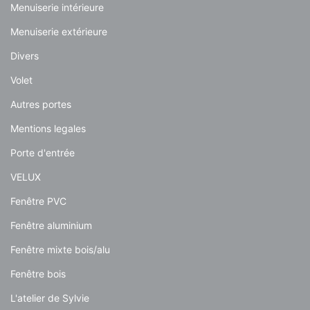
Menuiserie intérieure
Menuiserie extérieure
Divers
Volet
Autres portes
Mentions legales
Porte d'entrée
VELUX
Fenêtre PVC
Fenêtre aluminium
Fenêtre mixte bois/alu
Fenêtre bois
L'atelier de Sylvie