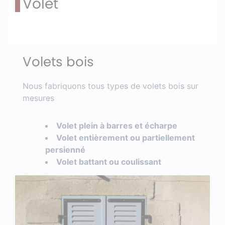
Volet
Volets bois
Nous fabriquons tous types de volets bois sur
mesures
Volet plein à barres et écharpe
Volet entièrement ou partiellement
persienné
Volet battant ou coulissant