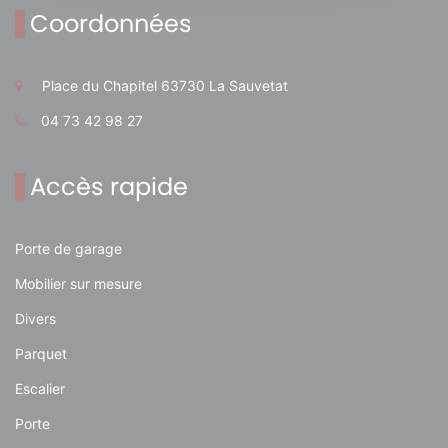
Coordonnées
Place du Chapitel 63730 La Sauvetat
04 73 42 98 27
Accès rapide
Porte de garage
Mobilier sur mesure
Divers
Parquet
Escalier
Porte