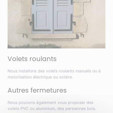
Volets roulants
Nous installons des volets roulants manuels ou à
motorisation électrique ou solaire.
Autres fermetures
Nous pouvons également vous proposer des
volets PVC ou aluminium, des persiennes bois.